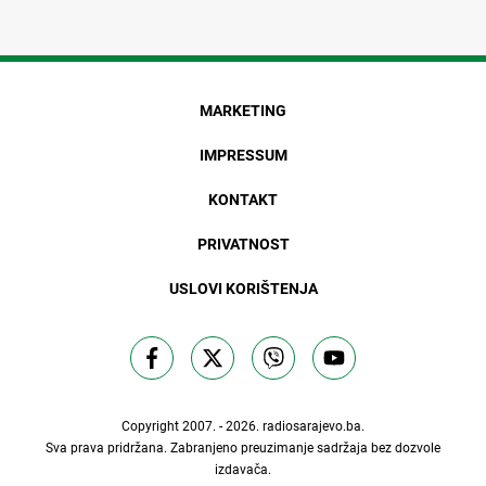
MARKETING
IMPRESSUM
KONTAKT
PRIVATNOST
USLOVI KORIŠTENJA
Copyright 2007. - 2026.
radiosarajevo.ba
.
Sva prava pridržana. Zabranjeno preuzimanje sadržaja bez dozvole
izdavača.