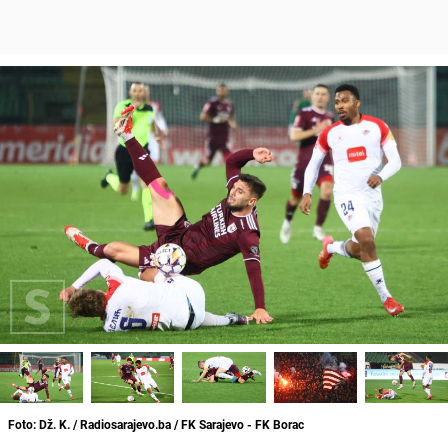
Foto: Dž. K. / Radiosarajevo.ba / FK Sarajevo - FK Borac