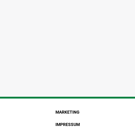
MARKETING
IMPRESSUM