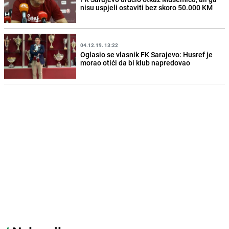
nisu uspjeli ostaviti bez skoro 50.000 KM
04.12.19. 13:22
Oglasio se vlasnik FK Sarajevo: Husref je
morao otići da bi klub napredovao