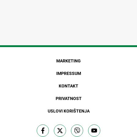
MARKETING
IMPRESSUM
KONTAKT
PRIVATNOST
USLOVI KORIŠTENJA