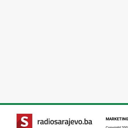
MARKETIN
Copyright 200