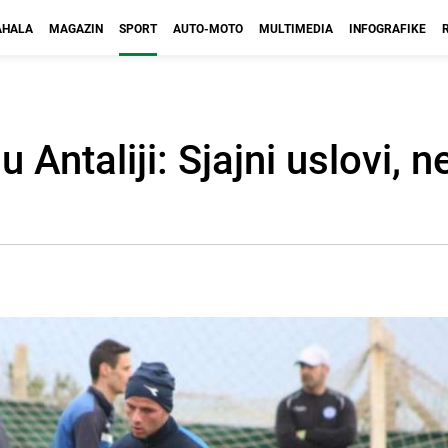
HALA
MAGAZIN
SPORT
AUTO-MOTO
MULTIMEDIA
INFOGRAFIKE
 Antaliji: Sjajni uslovi, 