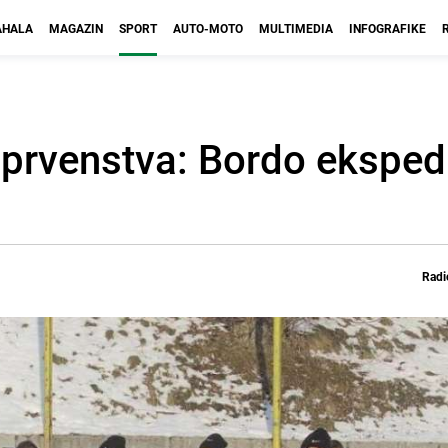
HALA
MAGAZIN
SPORT
AUTO-MOTO
MULTIMEDIA
INFOGRAFIKE
prvenstva: Bordo ekspedi
Radi