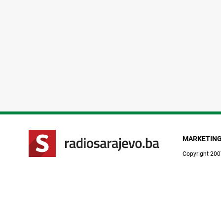
MARKETIN
Copyright 200