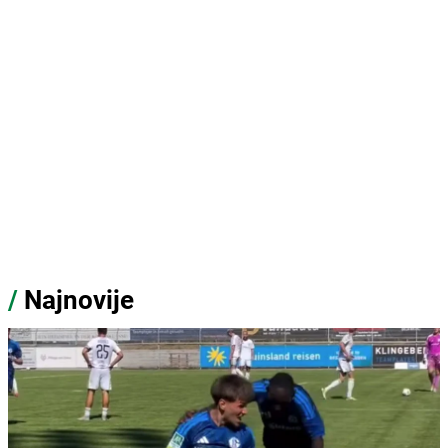
/
Najnovije