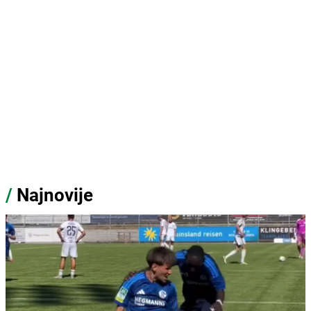
/
Najnovije