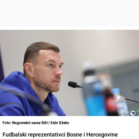
Foto: Nogometni savez BiH / Edin Džeko
Fudbalski reprezentativci Bosne i Hercegovine