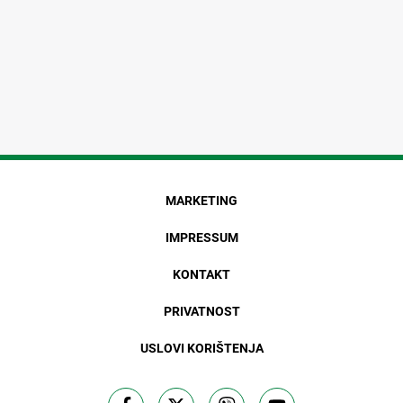
MARKETING
IMPRESSUM
KONTAKT
PRIVATNOST
USLOVI KORIŠTENJA