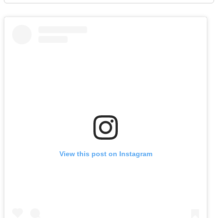
View this post on Instagram