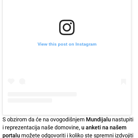
View this post on Instagram
S obzirom da će na ovogodišnjem
Mundijalu
nastupiti
i reprezentacija naše domovine,
u anketi na našem
portalu
možete odgovoriti i koliko ste spremni izdvojiti