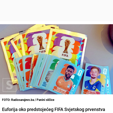
FOTO: Radiosarajevo.ba / Panini sličice
Euforija oko predstojećeg FIFA Svjetskog prvenstva