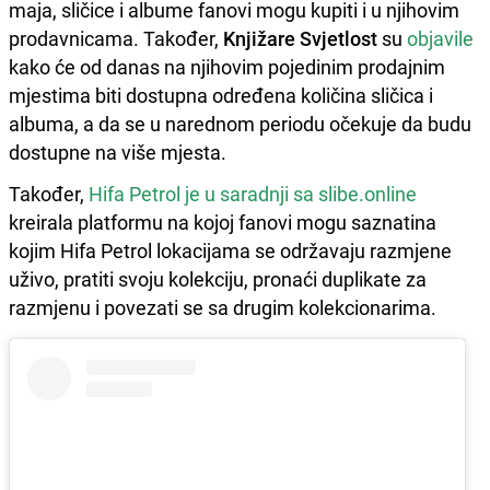
maja, sličice i albume fanovi mogu kupiti i u njihovim
prodavnicama. Također,
Knjižare Svjetlost
su
objavile
kako će od danas na njihovim pojedinim prodajnim
mjestima biti dostupna određena količina sličica i
albuma, a da se u narednom periodu očekuje da budu
dostupne na više mjesta.
Također,
Hifa Petrol je u saradnji sa slibe.online
kreirala platformu na kojoj fanovi mogu saznatina
kojim Hifa Petrol lokacijama se održavaju razmjene
uživo, pratiti svoju kolekciju, pronaći duplikate za
razmjenu i povezati se sa drugim kolekcionarima.