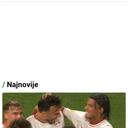
/
Najnovije