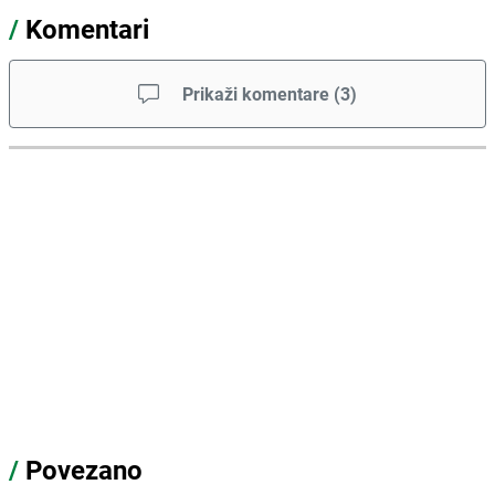
/
Komentari
Prikaži komentare
(
3
)
/
Povezano