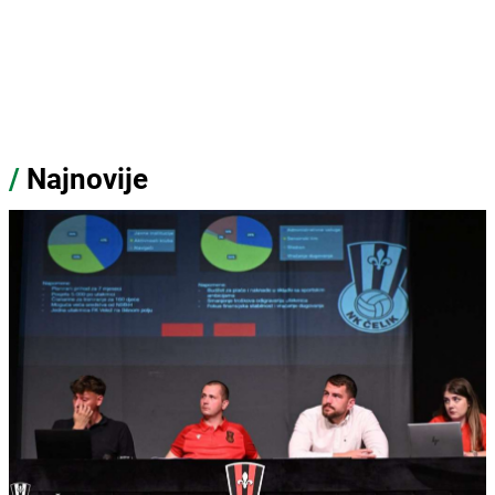
/
Najnovije