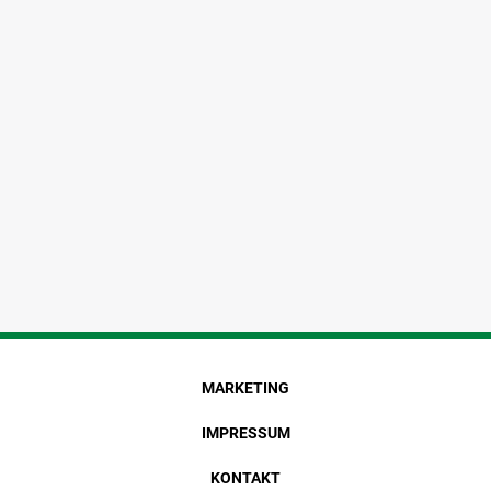
MARKETING
IMPRESSUM
KONTAKT