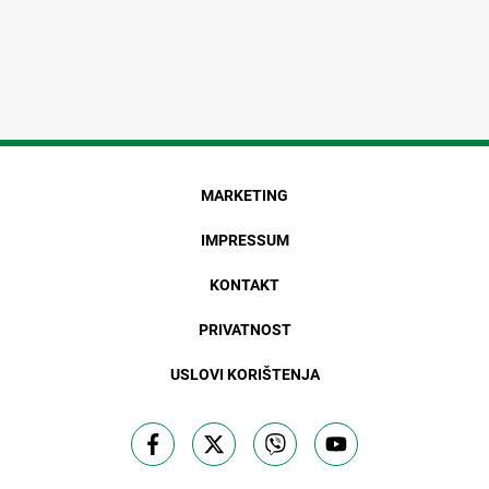
MARKETING
IMPRESSUM
KONTAKT
PRIVATNOST
USLOVI KORIŠTENJA