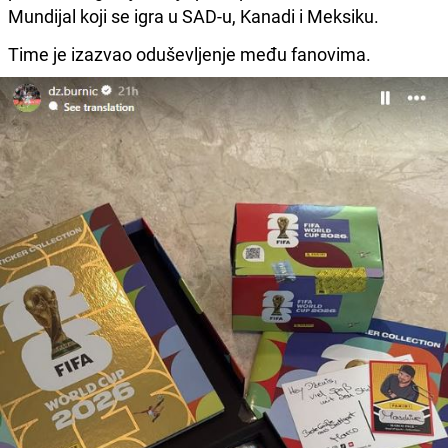
Mundijal koji se igra u SAD-u, Kanadi i Meksiku.
Time je izazvao oduševljenje među fanovima.