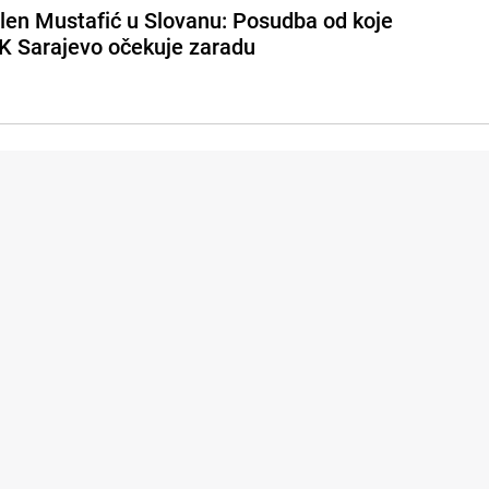
len Mustafić u Slovanu: Posudba od koje
K Sarajevo očekuje zaradu