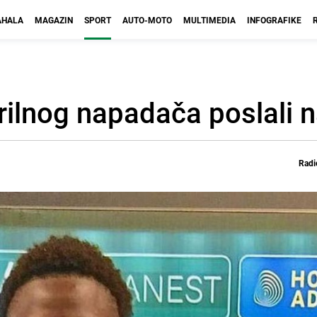
HALA
MAGAZIN
SPORT
AUTO-MOTO
MULTIMEDIA
INFOGRAFIKE
rilnog napadača poslali 
Radi