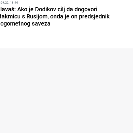
.09.22. 18:40
lavaš: Ako je Dodikov cilj da dogovori
takmicu s Rusijom, onda je on predsjednik
ogometnog saveza