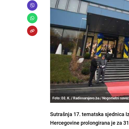
Foto: Dž. K. / Radiosarajevo.ba / Nogometni savez
Sutrašnja 17. tematska sjednica
Hercegovine prolongirana je za 31