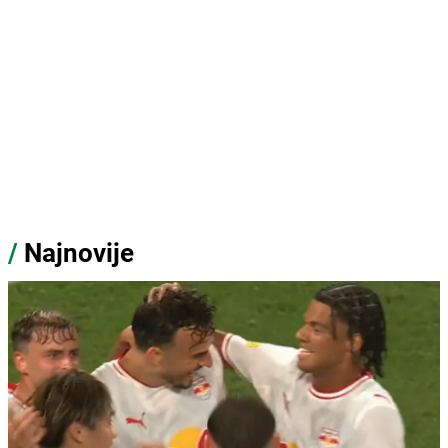
/
Najnovije