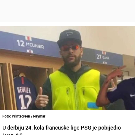
Foto: Printscreen / Neymar
U derbiju 24. kola francuske lige
PSG je pobijedio