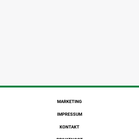
MARKETING
IMPRESSUM
KONTAKT