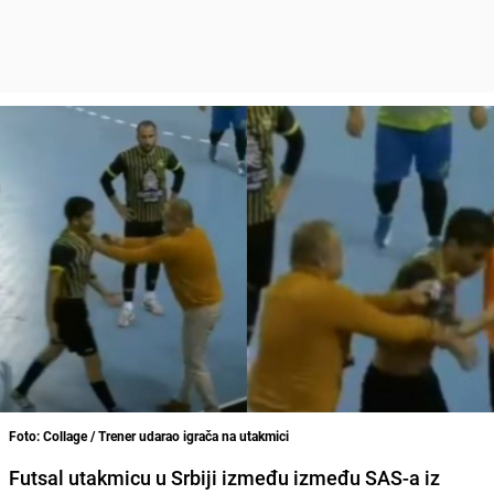
Foto: Collage / Trener udarao igrača na utakmici
Futsal utakmicu u Srbiji između između SAS-a iz