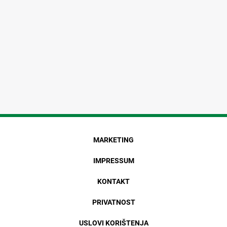
MARKETING
IMPRESSUM
KONTAKT
PRIVATNOST
USLOVI KORIŠTENJA