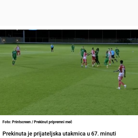
Foto: Printscreen / Prekinut pripremni meč
Prekinuta je prijateljska utakmica u 67. minuti