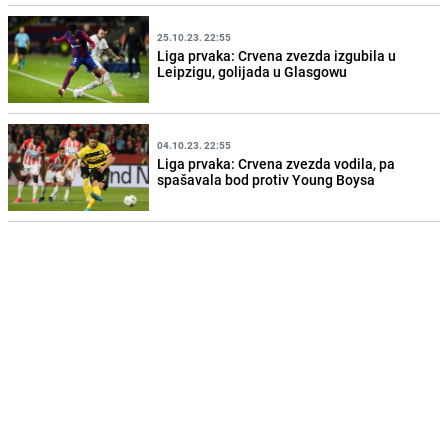
25.10.23. 22:55
Liga prvaka: Crvena zvezda izgubila u
Leipzigu, golijada u Glasgowu
04.10.23. 22:55
Liga prvaka: Crvena zvezda vodila, pa
spašavala bod protiv Young Boysa