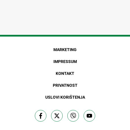
MARKETING
IMPRESSUM
KONTAKT
PRIVATNOST
USLOVI KORIŠTENJA