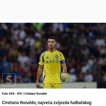
Foto: EPA - EFE / Cristiano Ronaldo
Cristiano Ronaldo, najveća zvijezda fudbalskog