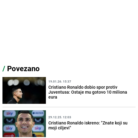
/
Povezano
19.01.26. 15:37
Cristiano Ronaldo dobio spor protiv
Juventusa: Ostaje mu gotovo 10 miliona
eura
29.12.25. 12:03
Cristiano Ronaldo iskreno: "Znate koji su
moji ciljevi"