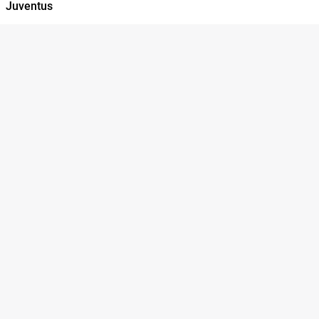
Juventus