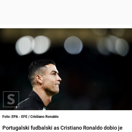
Foto: EPA - EFE / Cristiano Ronaldo
Portugalski fudbalski as Cristiano Ronaldo dobio je