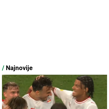
/
Najnovije