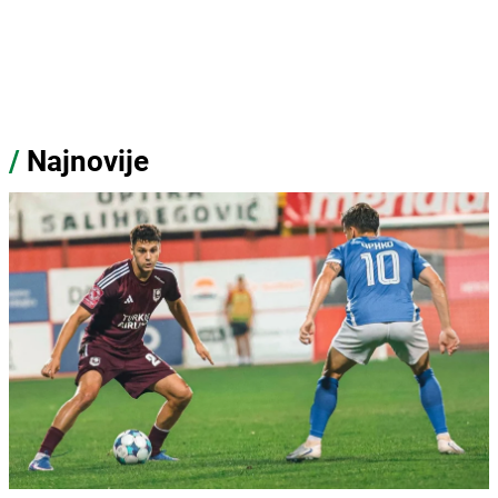
/
Najnovije