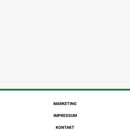
MARKETING
IMPRESSUM
KONTAKT