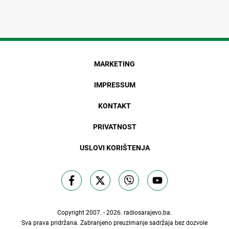
MARKETING
IMPRESSUM
KONTAKT
PRIVATNOST
USLOVI KORIŠTENJA
Copyright 2007. - 2026.
radiosarajevo.ba
.
Sva prava pridržana. Zabranjeno preuzimanje sadržaja bez dozvole