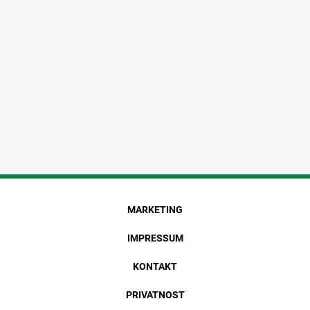
MARKETING
IMPRESSUM
KONTAKT
PRIVATNOST