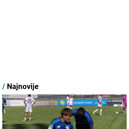
/
Najnovije