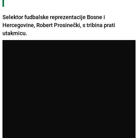
Selektor fudbalske reprezentacije Bosne i
Hercegovine,
Robert Prosinečki
, s tribina prati
utakmicu.