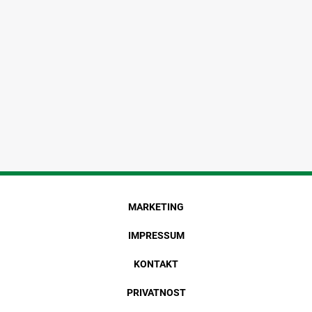
MARKETING
IMPRESSUM
KONTAKT
PRIVATNOST