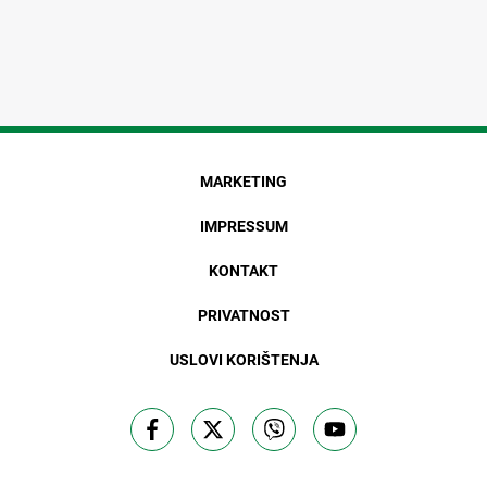
MARKETING
IMPRESSUM
KONTAKT
PRIVATNOST
USLOVI KORIŠTENJA