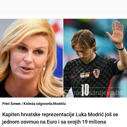
Print Screen / Kolinda odgovorila Modriću
Kapiten hrvatske reprezentacije Luka Modrić još se
jednom osvrnuo na Euro i sa svojih 19 miliona