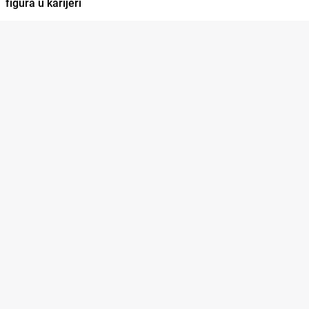
figura u karijeri