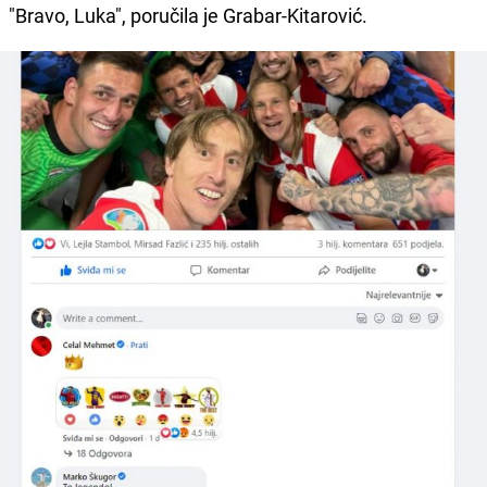
"Bravo, Luka", poručila je Grabar-Kitarović.