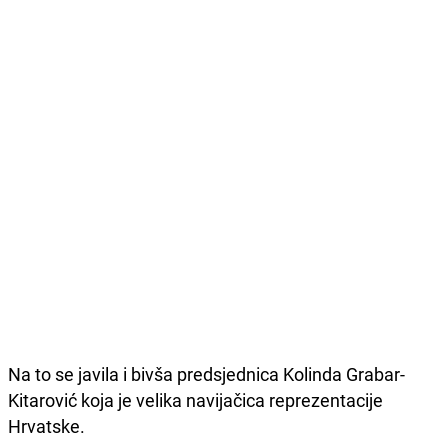
Na to se javila i bivša predsjednica Kolinda Grabar-
Kitarović koja je velika navijačica reprezentacije
Hrvatske.