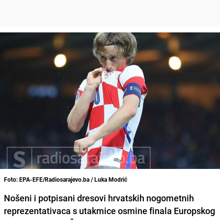
Foto: EPA-EFE/Radiosarajevo.ba / Luka Modrić
Nošeni i potpisani dresovi hrvatskih nogometnih
reprezentativaca
s utakmice osmine finala Europskog