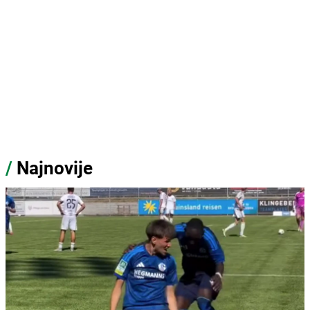
/
Najnovije