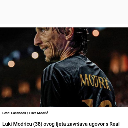
Foto: Facebook / Luka Modrić
Luki Modriću (38) ovog ljeta završava ugovor s Real