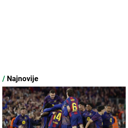
/
Najnovije