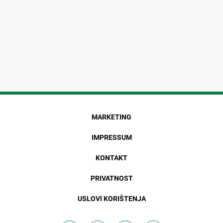
MARKETING
IMPRESSUM
KONTAKT
PRIVATNOST
USLOVI KORIŠTENJA