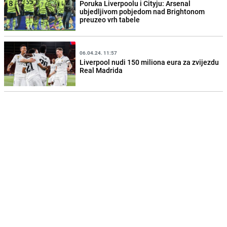
Poruka Liverpoolu i Cityju: Arsenal
ubjedljivom pobjedom nad Brightonom
preuzeo vrh tabele
06.04.24. 11:57
Liverpool nudi 150 miliona eura za zvijezdu
Real Madrida