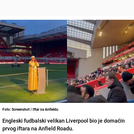
Foto: Screenshot / Iftar na Anfieldu
Engleski fudbalski velikan Liverpool bio je domaćin
prvog iftara na Anfield Roadu.