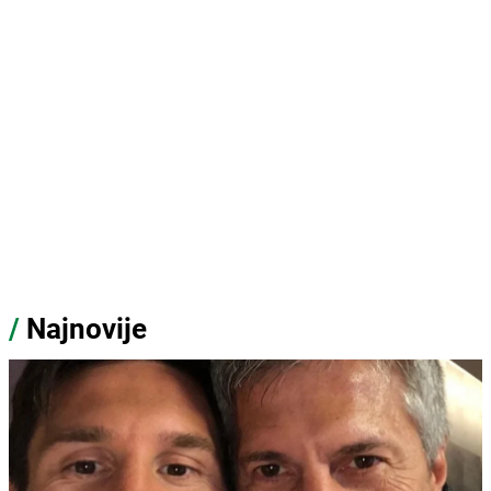
/
Najnovije