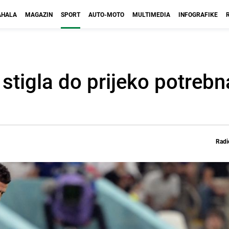
HALA
MAGAZIN
SPORT
AUTO-MOTO
MULTIMEDIA
INFOGRAFIKE
stigla do prijeko potrebna
Radi