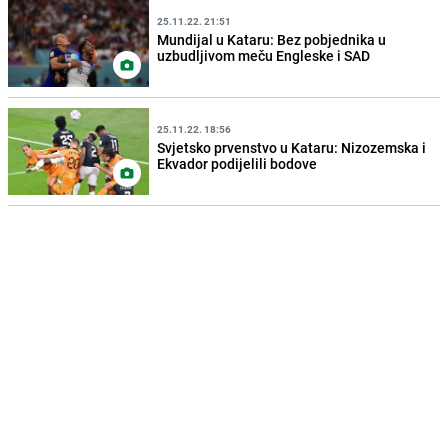
25.11.22. 21:51
Mundijal u Kataru: Bez pobjednika u
uzbudljivom meču Engleske i SAD
25.11.22. 18:56
Svjetsko prvenstvo u Kataru: Nizozemska i
Ekvador podijelili bodove