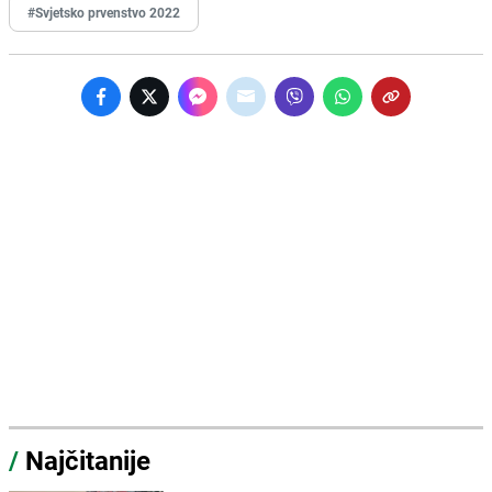
#Svjetsko prvenstvo 2022
/
Najčitanije