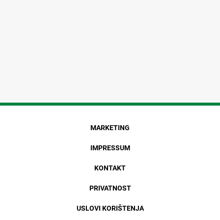
MARKETING
IMPRESSUM
KONTAKT
PRIVATNOST
USLOVI KORIŠTENJA