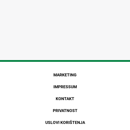
MARKETING
IMPRESSUM
KONTAKT
PRIVATNOST
USLOVI KORIŠTENJA