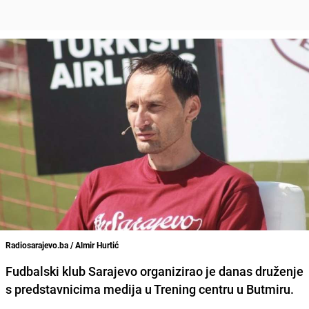
Radiosarajevo.ba / Almir Hurtić
Fudbalski klub Sarajevo organizirao je danas druženje
s predstavnicima medija u Trening centru u Butmiru.