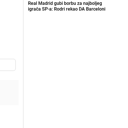
Real Madrid gubi borbu za najboljeg
igrača SP-a: Rodri rekao DA Barceloni