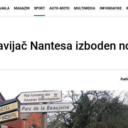
HALA
MAGAZIN
SPORT
AUTO-MOTO
MULTIMEDIA
INFOGRAFIKE
avijač Nantesa izboden 
Radi