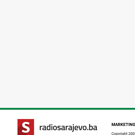
MARKETIN
Copyright 200