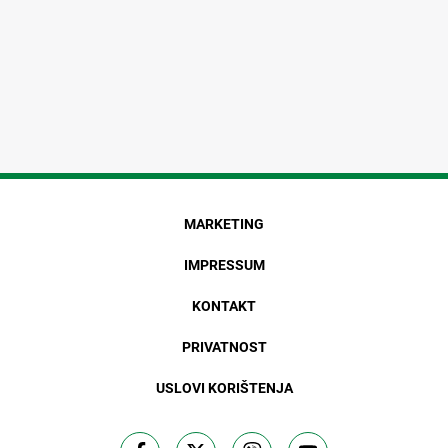
MARKETING
IMPRESSUM
KONTAKT
PRIVATNOST
USLOVI KORIŠTENJA