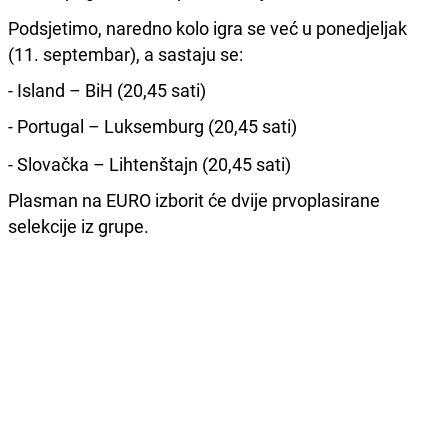
Podsjetimo, naredno kolo igra se već u ponedjeljak
(11. septembar), a sastaju se:
- Island – BiH (20,45 sati)
- Portugal – Luksemburg (20,45 sati)
- Slovačka – Lihtenštajn (20,45 sati)
Plasman na EURO izborit će dvije prvoplasirane
selekcije iz grupe.