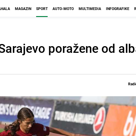
HALA
MAGAZIN
SPORT
AUTO-MOTO
MULTIMEDIA
INFOGRAFIKE
Sarajevo poražene od al
Radi