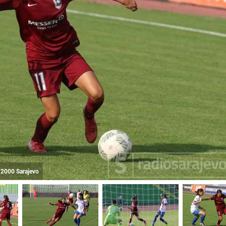
K 2000 Sarajevo