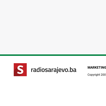
MARKETIN
Copyright 200