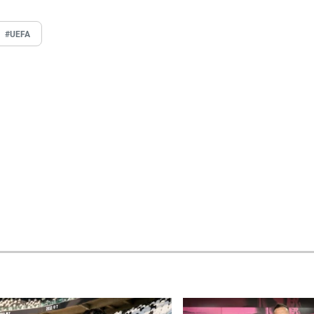
#UEFA