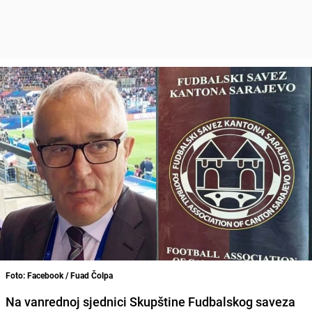
Foto: Facebook / Fuad Čolpa
Na vanrednoj sjednici Skupštine Fudbalskog saveza