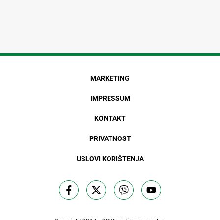
MARKETING
IMPRESSUM
KONTAKT
PRIVATNOST
USLOVI KORIŠTENJA