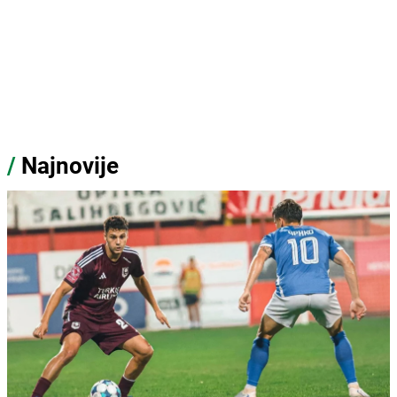
/
Najnovije