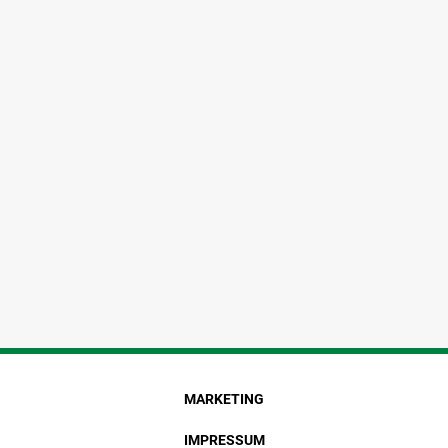
MARKETING
IMPRESSUM