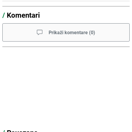
/
Komentari
Prikaži komentare
(
0
)