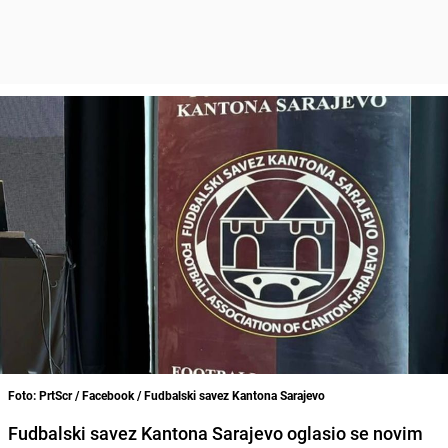
Foto: PrtScr / Facebook / Fudbalski savez Kantona Sarajevo
Fudbalski savez Kantona Sarajevo oglasio se novim