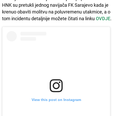
HNK su pretukli jednog navijača FK Sarajevo kada je
krenuo obaviti molitvu na poluvremenu utakmice, a o
tom incidentu detaljnije možete čitati na linku
OVDJE
.
View this post on Instagram