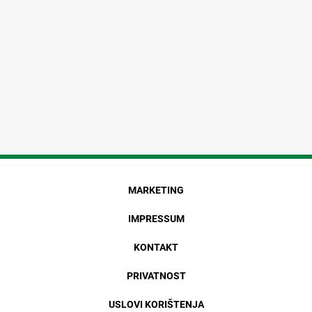
MARKETING
IMPRESSUM
KONTAKT
PRIVATNOST
USLOVI KORIŠTENJA