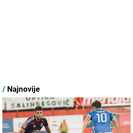
/
Najnovije