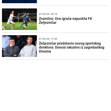
27.05.26. 20:15
Zvanično: Dva igrača napustila FK
Željezničar
27.05.26. 17:53
Željezničar predstavio novog sportskog
direktora: Donosi iskustvo iz zagrebačkog
Dinama