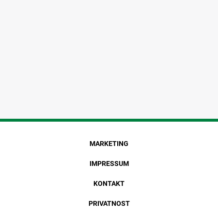
MARKETING
IMPRESSUM
KONTAKT
PRIVATNOST