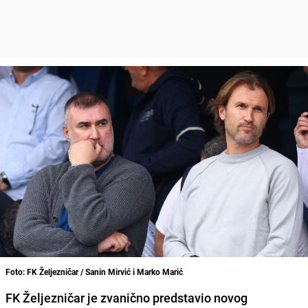
Foto: FK Željezničar / Sanin Mirvić i Marko Marić
FK Željezničar je zvanično predstavio novog