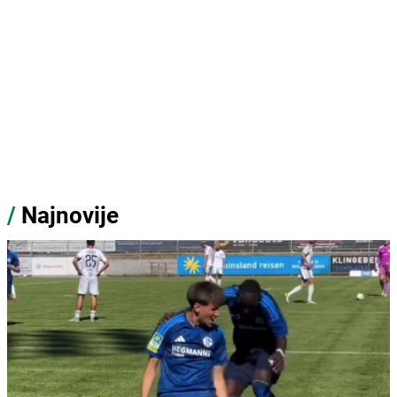
/
Najnovije