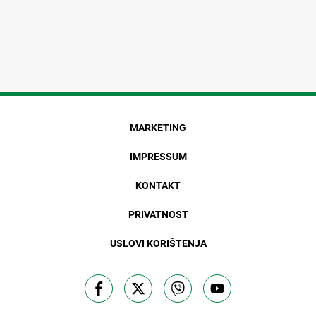
MARKETING
IMPRESSUM
KONTAKT
PRIVATNOST
USLOVI KORIŠTENJA