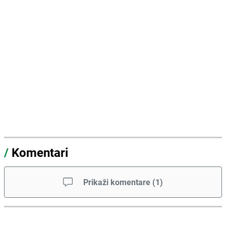
/
Komentari
Prikaži komentare
(
1
)