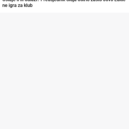
ne igra za klub