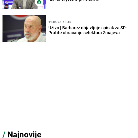
11.05.26. 13:45
Uživo | Barbarez objavljuje spisak za SP:
Pratite obraćanje selektora Zmajeva
/
Najnovije