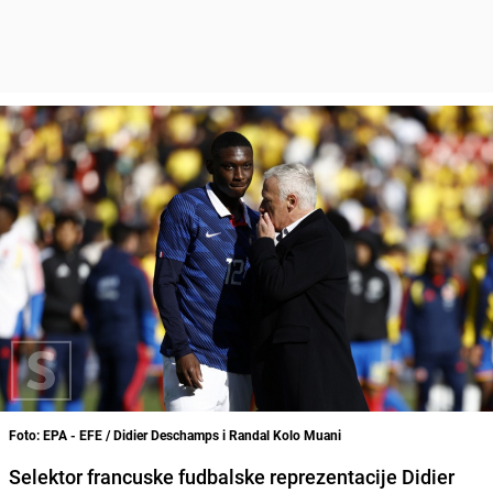
Foto: EPA - EFE / Didier Deschamps i Randal Kolo Muani
Selektor francuske fudbalske reprezentacije Didier