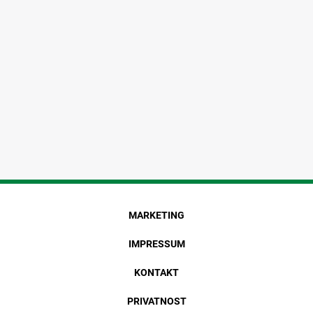
MARKETING
IMPRESSUM
KONTAKT
PRIVATNOST