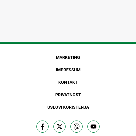
MARKETING
IMPRESSUM
KONTAKT
PRIVATNOST
USLOVI KORIŠTENJA