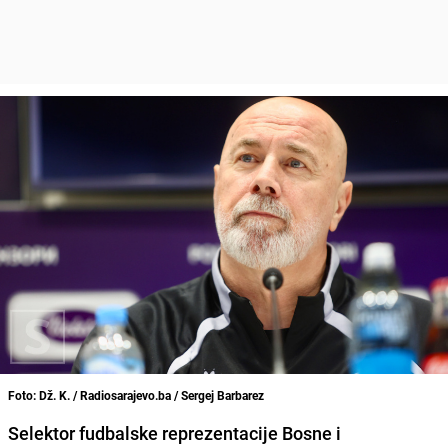
Foto: Dž. K. / Radiosarajevo.ba / Sergej Barbarez
Selektor fudbalske reprezentacije Bosne i