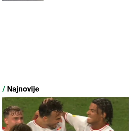
/
Najnovije