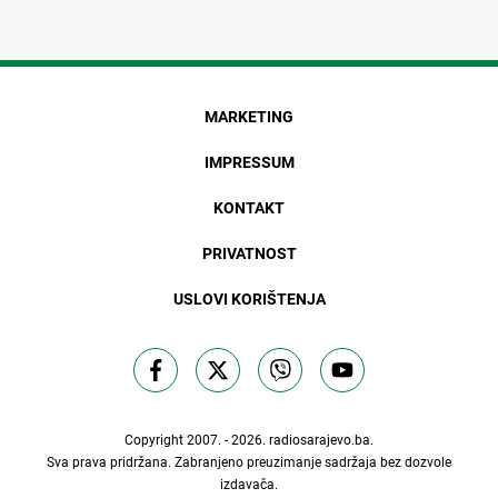
MARKETING
IMPRESSUM
KONTAKT
PRIVATNOST
USLOVI KORIŠTENJA
Copyright 2007. - 2026.
radiosarajevo.ba
.
Sva prava pridržana. Zabranjeno preuzimanje sadržaja bez dozvole
izdavača.