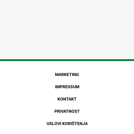
MARKETING
IMPRESSUM
KONTAKT
PRIVATNOST
USLOVI KORIŠTENJA