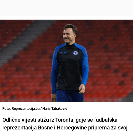
Foto: Reprezentacija.ba / Haris Tabaković
Odlične vijesti stižu iz Toronta, gdje se fudbalska
reprezentacija Bosne i Hercegovine priprema za svoj