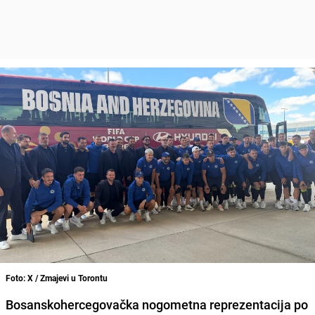
Foto: X / Zmajevi u Torontu
Bosanskohercegovačka nogometna reprezentacija po