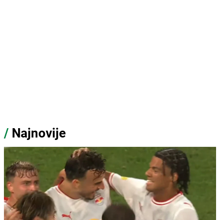
/
Najnovije