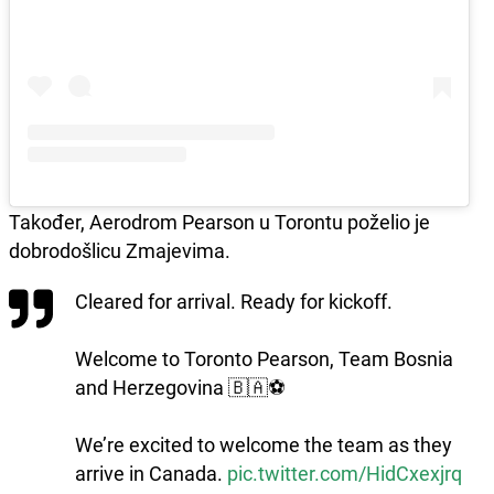
Također, Aerodrom Pearson u Torontu poželio je
dobrodošlicu Zmajevima.
Cleared for arrival. Ready for kickoff.
Welcome to Toronto Pearson, Team Bosnia
and Herzegovina 🇧🇦⚽
We’re excited to welcome the team as they
arrive in Canada.
pic.twitter.com/HidCxexjrq